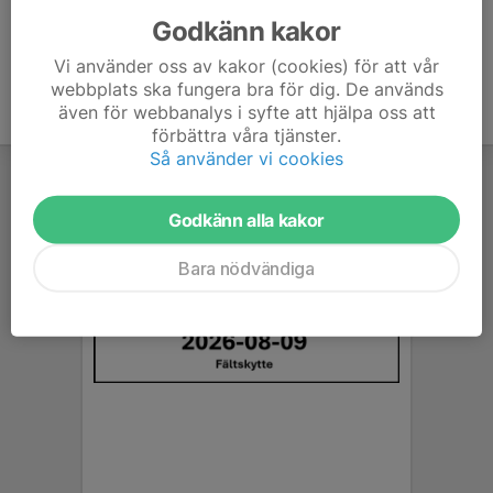
Godkänn kakor
Vi använder oss av kakor (cookies) för att vår
webbplats ska fungera bra för dig. De används
även för webbanalys i syfte att hjälpa oss att
förbättra våra tjänster.
Så använder vi cookies
Godkänn alla kakor
Bara nödvändiga