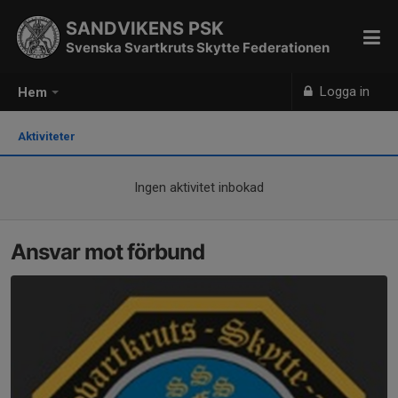
SANDVIKENS PSK
Svenska Svartkruts Skytte Federationen
Logga in
Hem
Aktiviteter
Ingen aktivitet inbokad
Ansvar mot förbund