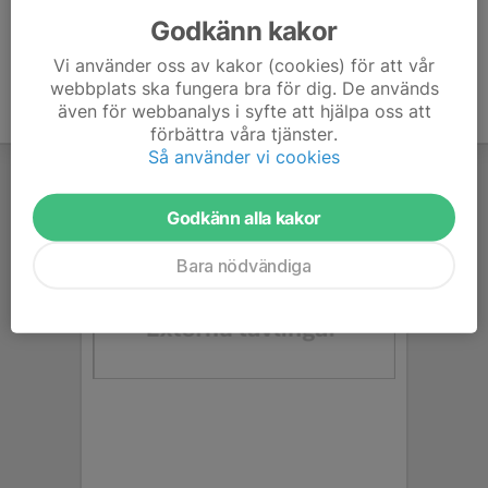
Godkänn kakor
Vi använder oss av kakor (cookies) för att vår
webbplats ska fungera bra för dig. De används
även för webbanalys i syfte att hjälpa oss att
förbättra våra tjänster.
Så använder vi cookies
Godkänn alla kakor
Bara nödvändiga